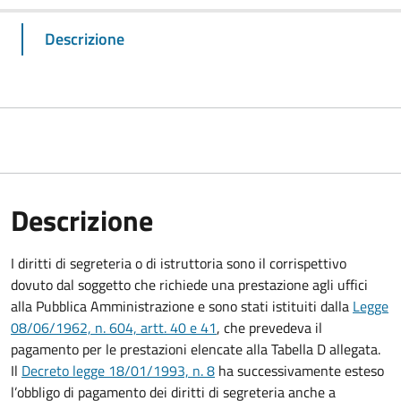
Descrizione
Descrizione
I diritti di segreteria o di istruttoria sono il corrispettivo
dovuto dal soggetto che richiede una prestazione agli uffici
alla Pubblica Amministrazione e sono stati istituiti dalla
Legge
08/06/1962, n. 604, artt. 40 e 41
, che prevedeva il
pagamento per le prestazioni elencate alla Tabella D allegata.
Il
Decreto legge 18/01/1993, n. 8
ha successivamente esteso
l’obbligo di pagamento dei diritti di segreteria anche a