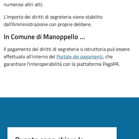
numerosi altri atti.
L’importo dei diritti di segreteria viene stabilito
dall'Amministrazione con proprie delibere.
In Comune di Manoppello …
Il pagamento dei diritti di segreteria o istruttoria può essere
effettuato all’interno del
Portale dei pagamenti
, che
garantisce l'interoperabilità con la piattaforma PagoPA.