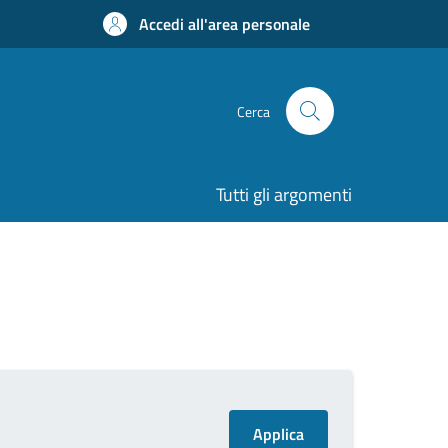
Accedi all'area personale
Cerca
Tutti gli argomenti