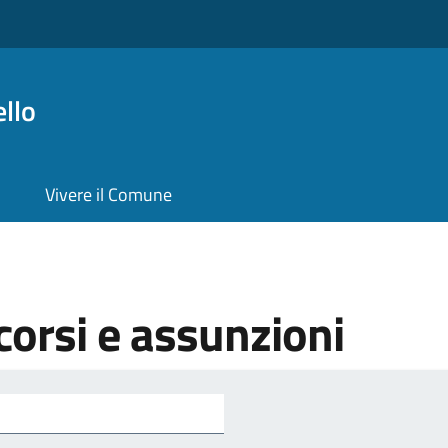
llo
Vivere il Comune
orsi e assunzioni