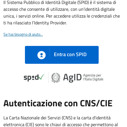
Il Sistema Pubblico di Identità Digitale (SPID) è il sistema di
accesso che consente di utilizzare, con un'identità digitale
unica, i servizi online. Per accedere utilizza le credenziali che
ti ha rilasciato l’Identity Provider.
Se hai bisogno di aiuto...
Entra con SPID
Autenticazione con CNS/CIE
La Carta Nazionale dei Servizi (CNS) e la carta d’identità
elettronica (CIE) sono le chiavi di accesso che permettono al