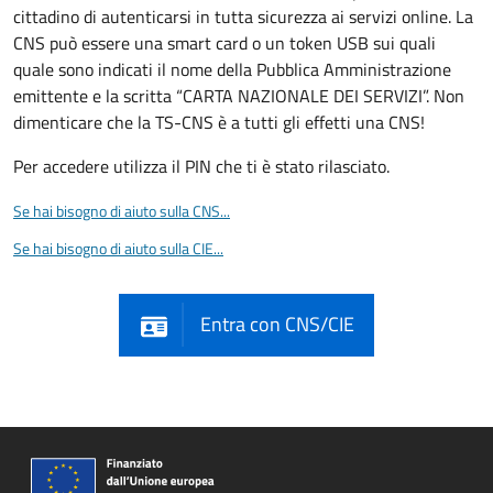
cittadino di autenticarsi in tutta sicurezza ai servizi online. La
CNS può essere una smart card o un token USB sui quali
quale sono indicati il nome della Pubblica Amministrazione
emittente e la scritta “CARTA NAZIONALE DEI SERVIZI”. Non
dimenticare che la TS-CNS è a tutti gli effetti una CNS!
Per accedere utilizza il PIN che ti è stato rilasciato.
Se hai bisogno di aiuto sulla CNS...
Se hai bisogno di aiuto sulla CIE...
Entra con CNS/CIE