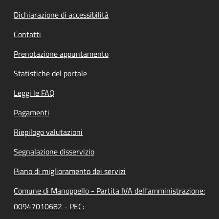
Dichiarazione di accessibilità
Contatti
Prenotazione appuntamento
Statistiche del portale
Leggi le FAQ
Pagamenti
Riepilogo valutazioni
Segnalazione disservizio
Piano di miglioramento dei servizi
Comune di Manoppello - Partita IVA dell'amministrazione:
00947010682 - PEC: