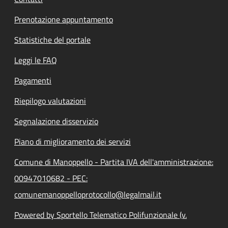
Prenotazione appuntamento
Statistiche del portale
Leggi le FAQ
Pagamenti
Riepilogo valutazioni
Segnalazione disservizio
Piano di miglioramento dei servizi
Comune di Manoppello - Partita IVA dell'amministrazione:
00947010682 - PEC:
comunemanoppelloprotocollo@legalmail.it
Powered by Sportello Telematico Polifunzionale (v.