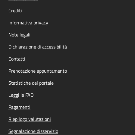
Crediti
Informativa privacy
Note legali
Dichiarazione di accessibilità
Contatti
Prenotazione appuntamento
Statistiche del portale
Leggi le FAQ
Pagamenti
Riepilogo valutazioni
Segnalazione disservizio