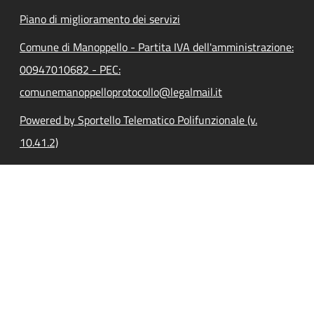
Piano di miglioramento dei servizi
Comune di Manoppello - Partita IVA dell'amministrazione:
00947010682 - PEC:
comunemanoppelloprotocollo@legalmail.it
Powered by Sportello Telematico Polifunzionale (v.
10.41.2)