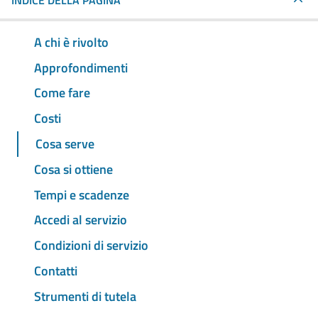
INDICE DELLA PAGINA
A chi è rivolto
Approfondimenti
Come fare
Costi
Cosa serve
Cosa si ottiene
Tempi e scadenze
Accedi al servizio
Condizioni di servizio
Contatti
Strumenti di tutela