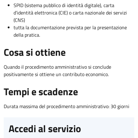
SPID (sistema pubblico di identità digitale), carta
d’identità elettronica (CIE) o carta nazionale dei servizi
(CNS)
tutta la documentazione prevista per la presentazione
della pratica.
Cosa si ottiene
Quando il procedimento amministrativo si conclude
positivamente si ottiene un contributo economico.
Tempi e scadenze
Durata massima del procedimento amministrativo: 30 giorni
Accedi al servizio