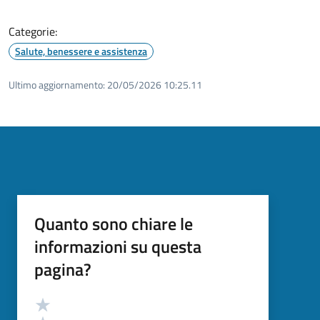
Categorie:
Salute, benessere e assistenza
Ultimo aggiornamento:
20/05/2026 10:25.11
Quanto sono chiare le
informazioni su questa
pagina?
Valutazione
Valuta 5 stelle su 5