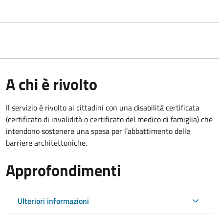
A chi è rivolto
Il servizio è rivolto ai cittadini con una disabilità certificata
(certificato di invalidità o certificato del medico di famiglia) che
intendono sostenere una spesa per l’abbattimento delle
barriere architettoniche.
Approfondimenti
Ulteriori informazioni