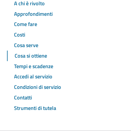
A chi è rivolto
Approfondimenti
Come fare
Costi
Cosa serve
Cosa si ottiene
Tempi e scadenze
Accedi al servizio
Condizioni di servizio
Contatti
Strumenti di tutela