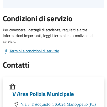
Condizioni di servizio
Per conoscere i dettagli di scadenze, requisiti e altre
informazioni importanti, leggi i termini e le condizioni di
servizio.
Termini e condizioni di servizio
Contatti
V Area Polizia Municipale
Via S. D'Acquisto, 1 65024 Manoppello (PE)