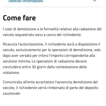
Ulteriori informazioni
Come fare
I costi di demolizione e le formalità relative alla radiazione del
veicolo sequestrato sono a carico del richiedente.
Ricevuta l'autorizzazione, il richiedente avrà a disposizione il
veicolo, esclusivamente per le operazioni di demolizione, solo
dopo aver versato per intero l'importo corrispondente alla
sanzione minima. Le operazioni di radiazione devono
concludersi entro 30 giorni dalla contestazione della
violazione.
Comunicata all'ente accertatore l'avvenuta demolizione del
veicolo, il richiedente verrà rimborsato di parte del deposito
cauzionale.