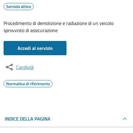
Servizio attivo
Procedimento di demolizione e radiazione di un veicolo
sprovvisto di assicurazione
Accedi al servizio
Condividi
Normativa di riferimento
INDICE DELLA PAGINA