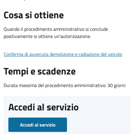
Cosa si ottiene
Quando il procedimento amministrativo si conclude
positivamente si ottiene un'autorizzazione.
Conferma di avvenuta demolizione e radiazione del veicolo
Tempi e scadenze
Durata massima del procedimento amministrativo: 30 giorni
Accedi al servizio
Accedi al servizio