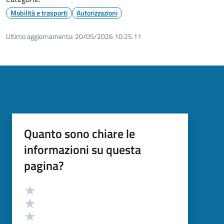
Mobilità e trasporti
Autorizzazioni
Ultimo aggiornamento:
20/05/2026 10:25.11
Quanto sono chiare le
informazioni su questa
pagina?
Valutazione
Valuta 5 stelle su 5
Valuta 4 stelle su 5
Valuta 3 stelle su 5