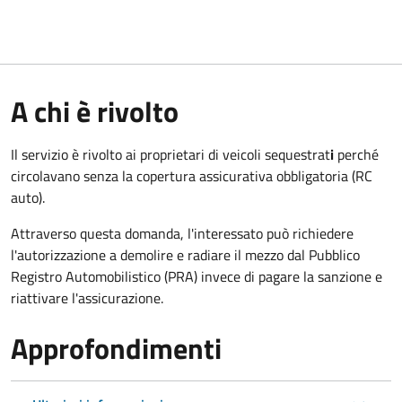
A chi è rivolto
Il servizio è rivolto ai proprietari di veicoli sequestrat
i
perché
circolavano senza la copertura assicurativa obbligatoria (RC
auto).
Attraverso questa domanda, l'interessato può richiedere
l'autorizzazione a demolire e radiare il mezzo dal Pubblico
Registro Automobilistico (PRA) invece di pagare la sanzione e
riattivare l'assicurazione.
Approfondimenti