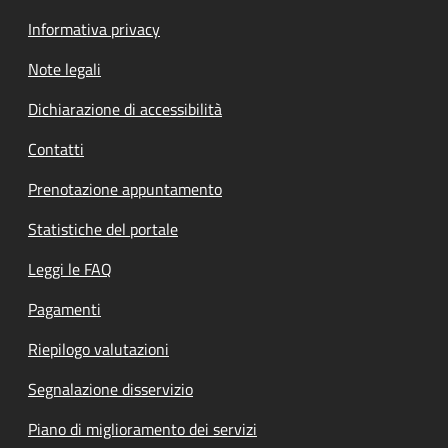
Informativa privacy
Note legali
Dichiarazione di accessibilità
Contatti
Prenotazione appuntamento
Statistiche del portale
Leggi le FAQ
Pagamenti
Riepilogo valutazioni
Segnalazione disservizio
Piano di miglioramento dei servizi