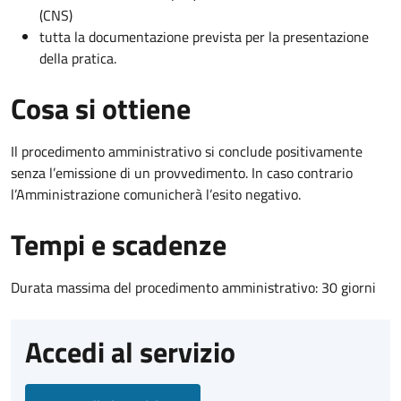
(CNS)
tutta la documentazione prevista per la presentazione
della pratica.
Cosa si ottiene
Il procedimento amministrativo si conclude positivamente
senza l’emissione di un provvedimento. In caso contrario
l’Amministrazione comunicherà l’esito negativo.
Tempi e scadenze
Durata massima del procedimento amministrativo: 30 giorni
Accedi al servizio