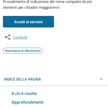
Procedimento di indicazione del nome composto da più
elementi per cittadini maggiorenni
Accedi al servizio
Condividi
Normativa di riferimento
INDICE DELLA PAGINA
A chi è rivolto
Approfondimenti