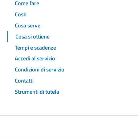
Come fare
Costi
Cosa serve
Cosa si ottiene
Tempi e scadenze
Accedi al servizio
Condizioni di servizio
Contatti
Strumenti di tutela