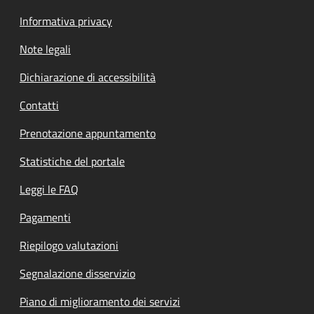
Informativa privacy
Note legali
Dichiarazione di accessibilità
Contatti
Prenotazione appuntamento
Statistiche del portale
Leggi le FAQ
Pagamenti
Riepilogo valutazioni
Segnalazione disservizio
Piano di miglioramento dei servizi