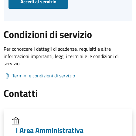
Accedi al servizio
Condizioni di servizio
Per conoscere i dettagli di scadenze, requisiti e altre
informazioni importanti, leggi i termini e le condizioni di
servizio.
Termini e condizioni di servizio
Contatti
I Area Amministrativa