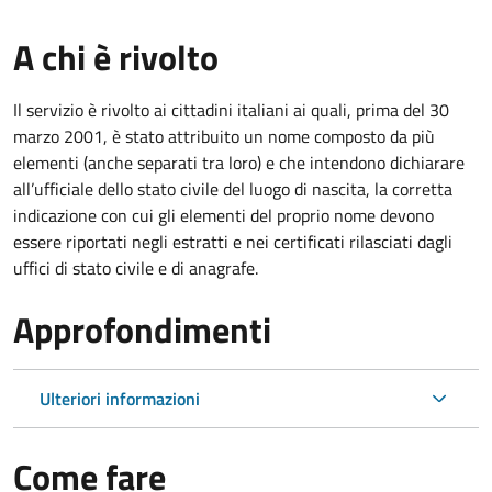
A chi è rivolto
Il servizio è rivolto ai cittadini italiani ai quali, prima del 30
marzo 2001, è stato attribuito un nome composto da più
elementi (anche separati tra loro) e che intendono dichiarare
all’ufficiale dello stato civile del luogo di nascita, la corretta
indicazione con cui gli elementi del proprio nome devono
essere riportati negli estratti e nei certificati rilasciati dagli
uffici di stato civile e di anagrafe.
Approfondimenti
Ulteriori informazioni
Come fare