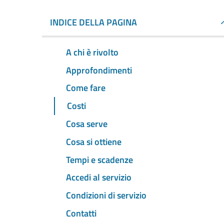
INDICE DELLA PAGINA
A chi è rivolto
Approfondimenti
Come fare
Costi
Cosa serve
Cosa si ottiene
Tempi e scadenze
Accedi al servizio
Condizioni di servizio
Contatti