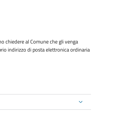
dono chiedere al Comune che gli venga
io indirizzo di posta elettronica ordinaria