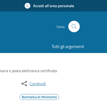
Accedi all'area personale
Cerca
Tutti gli argomenti
naria o posta elettronica certificata
Condividi
Normativa di riferimento