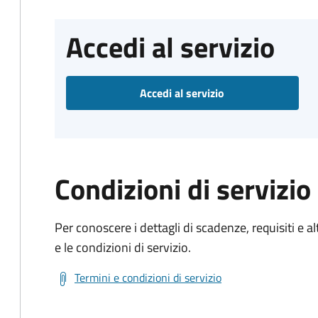
Accedi al servizio
Accedi al servizio
Condizioni di servizio
Per conoscere i dettagli di scadenze, requisiti e al
e le condizioni di servizio.
Termini e condizioni di servizio