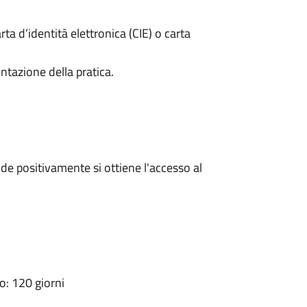
rta d’identità elettronica (CIE) o carta
ntazione della pratica.
e positivamente si ottiene l'accesso al
: 120 giorni