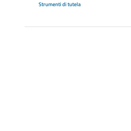
Strumenti di tutela