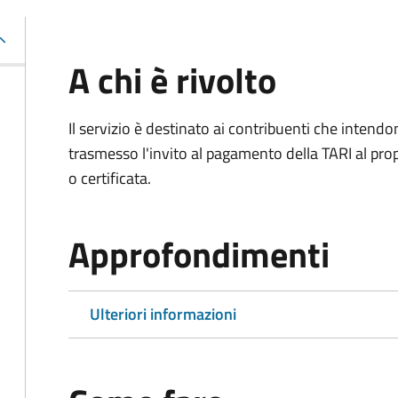
A chi è rivolto
Il servizio è destinato ai contribuenti che inten
trasmesso l'invito al pagamento della TARI al propr
o certificata.
Approfondimenti
Ulteriori informazioni