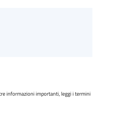
tre informazioni importanti, leggi i termini