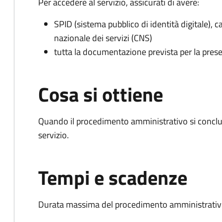
Per accedere al servizio, assicurati di avere:
SPID (sistema pubblico di identità digitale), ca
nazionale dei servizi (CNS)
tutta la documentazione prevista per la prese
Cosa si ottiene
Quando il procedimento amministrativo si conclud
servizio.
Tempi e scadenze
Durata massima del procedimento amministrativo