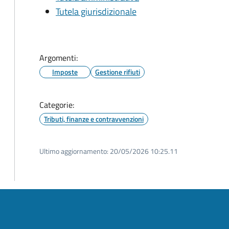
Tutela giurisdizionale
Argomenti:
Imposte
Gestione rifiuti
Categorie:
Tributi, finanze e contravvenzioni
Ultimo aggiornamento:
20/05/2026 10:25.11