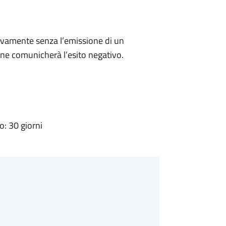
ivamente senza l’emissione di un
ne comunicherà l’esito negativo.
: 30 giorni