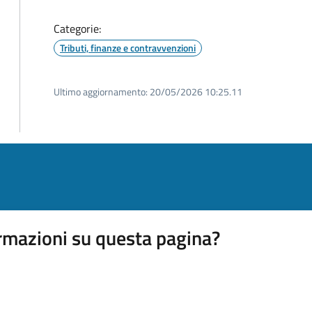
Categorie:
Tributi, finanze e contravvenzioni
Ultimo aggiornamento:
20/05/2026 10:25.11
rmazioni su questa pagina?