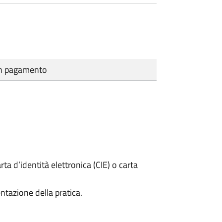
cun pagamento
rta d’identità elettronica (CIE) o carta
ntazione della pratica.