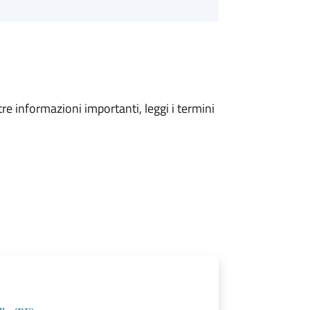
tre informazioni importanti, leggi i termini