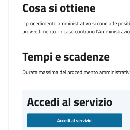
Cosa si ottiene
Il procedimento amministrativo si conclude posit
provvedimento. In caso contrario l’Amministrazio
Tempi e scadenze
Durata massima del procedimento amministrativo
Accedi al servizio
Accedi al servizio