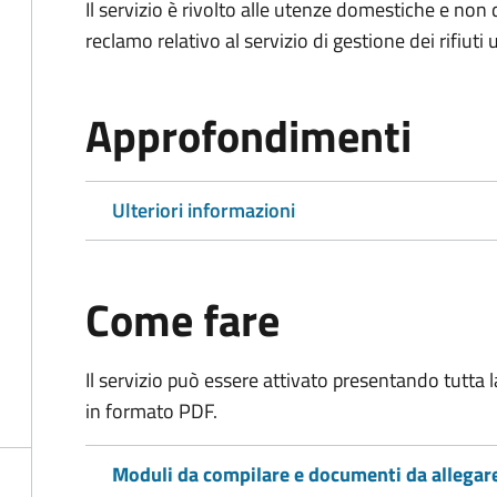
Il servizio è rivolto alle utenze domestiche e n
reclamo relativo al servizio di gestione dei rifiuti 
Approfondimenti
Ulteriori informazioni
Come fare
Il servizio può essere attivato presentando tutta
in formato PDF.
Moduli da compilare e documenti da allegar