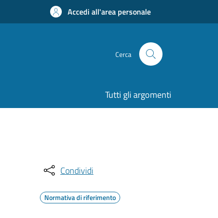
Accedi all'area personale
Cerca
Tutti gli argomenti
Condividi
Normativa di riferimento