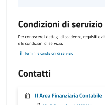
Condizioni di servizio
Per conoscere i dettagli di scadenze, requisiti e al
e le condizioni di servizio.
Termini e condizioni di servizio
Contatti
II Area Finanziaria Contabile