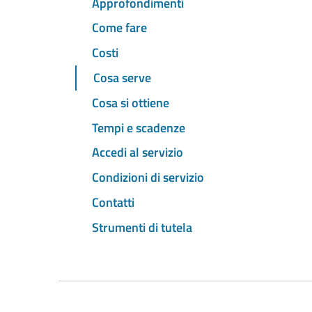
Approfondimenti
Come fare
Costi
Cosa serve
Cosa si ottiene
Tempi e scadenze
Accedi al servizio
Condizioni di servizio
Contatti
Strumenti di tutela