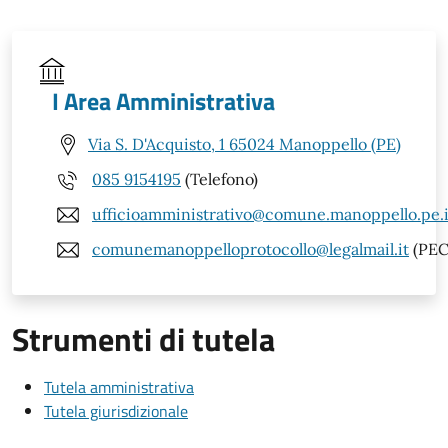
I Area Amministrativa
Via S. D'Acquisto, 1 65024 Manoppello (PE)
085 9154195
(Telefono)
ufficioamministrativo@comune.manoppello.pe.i
comunemanoppelloprotocollo@legalmail.it
(PEC
Strumenti di tutela
Tutela amministrativa
Tutela giurisdizionale