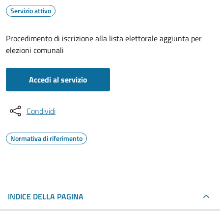
Servizio attivo
Procedimento di iscrizione alla lista elettorale aggiunta per
elezioni comunali
Accedi al servizio
Condividi
Normativa di riferimento
INDICE DELLA PAGINA