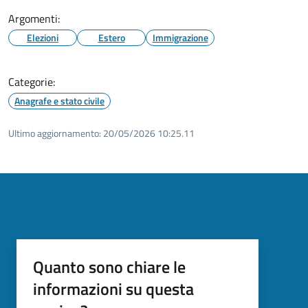
Argomenti:
Elezioni
Estero
Immigrazione
Categorie:
Anagrafe e stato civile
Ultimo aggiornamento:
20/05/2026 10:25.11
Quanto sono chiare le
informazioni su questa