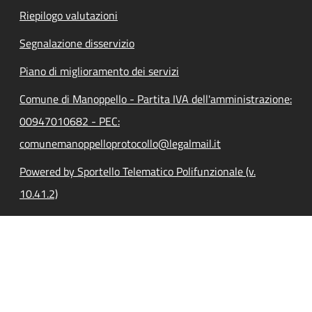
Riepilogo valutazioni
Segnalazione disservizio
Piano di miglioramento dei servizi
Comune di Manoppello - Partita IVA dell'amministrazione:
00947010682 - PEC:
comunemanoppelloprotocollo@legalmail.it
Powered by Sportello Telematico Polifunzionale (v.
10.41.2)