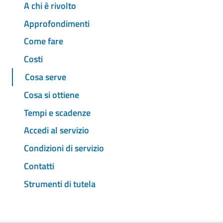
A chi è rivolto
Approfondimenti
Come fare
Costi
Cosa serve
Cosa si ottiene
Tempi e scadenze
Accedi al servizio
Condizioni di servizio
Contatti
Strumenti di tutela