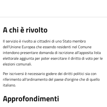
A chi è rivolto
Il servizio è rivolto ai cittadini di uno Stato membro
dell'Unione Europea che essendo residenti nel Comune
intendono presentare domanda di iscrizione all'apposita lista
elettorale aggiunta per poter esercitare il diritto di voto per le
elezioni comunali.
Per iscriversi è necessario godere dei diritti politici sia con
riferimento all'ordinamento del paese d'origine che di quello
italiano.
Approfondimenti