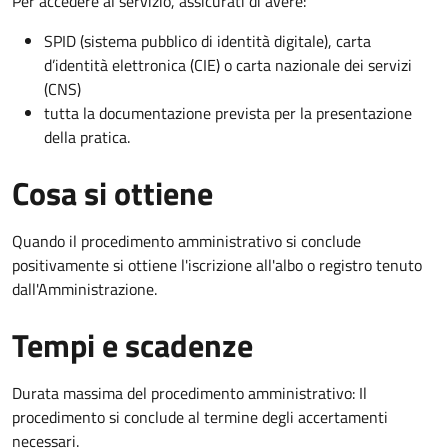
Per accedere al servizio, assicurati di avere:
SPID (sistema pubblico di identità digitale), carta
d’identità elettronica (CIE) o carta nazionale dei servizi
(CNS)
tutta la documentazione prevista per la presentazione
della pratica.
Cosa si ottiene
Quando il procedimento amministrativo si conclude
positivamente si ottiene l'iscrizione all'albo o registro tenuto
dall'Amministrazione.
Tempi e scadenze
Durata massima del procedimento amministrativo: Il
procedimento si conclude al termine degli accertamenti
necessari.