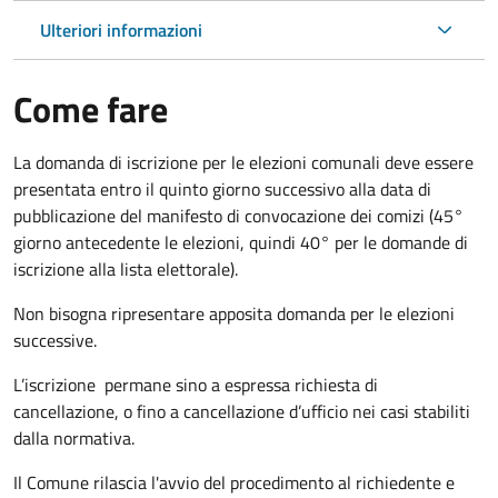
Ulteriori informazioni
Come fare
La domanda di iscrizione per le elezioni comunali deve essere
presentata entro il quinto giorno successivo alla data di
pubblicazione del manifesto di convocazione dei comizi (45°
giorno antecedente le elezioni, quindi 40° per le domande di
iscrizione alla lista elettorale).
Non bisogna ripresentare apposita domanda per le elezioni
successive.
L’iscrizione permane sino a espressa richiesta di
cancellazione, o fino a cancellazione d’ufficio nei casi stabiliti
dalla normativa.
Il Comune rilascia l'avvio del procedimento al richiedente e