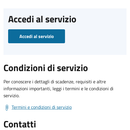
Accedi al servizio
Accedi al servizio
Condizioni di servizio
Per conoscere i dettagli di scadenze, requisiti e altre
informazioni importanti, leggi i termini e le condizioni di
servizio.
Termini e condizioni di servizio
Contatti