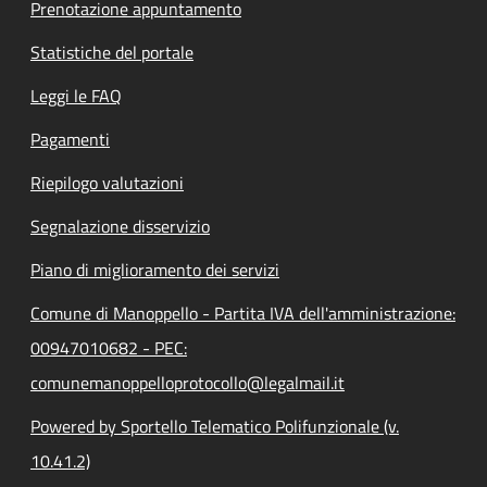
Prenotazione appuntamento
Statistiche del portale
Leggi le FAQ
Pagamenti
Riepilogo valutazioni
Segnalazione disservizio
Piano di miglioramento dei servizi
Comune di Manoppello - Partita IVA dell'amministrazione:
00947010682 - PEC:
comunemanoppelloprotocollo@legalmail.it
Powered by Sportello Telematico Polifunzionale (v.
10.41.2)