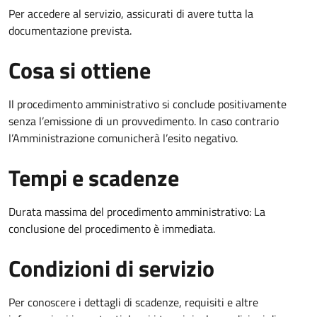
Per accedere al servizio, assicurati di avere tutta la
documentazione prevista.
Cosa si ottiene
Il procedimento amministrativo si conclude positivamente
senza l’emissione di un provvedimento. In caso contrario
l’Amministrazione comunicherà l’esito negativo.
Tempi e scadenze
Durata massima del procedimento amministrativo: La
conclusione del procedimento è immediata.
Condizioni di servizio
Per conoscere i dettagli di scadenze, requisiti e altre