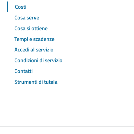
Costi
Cosa serve
Cosa si ottiene
Tempi e scadenze
Accedi al servizio
Condizioni di servizio
Contatti
Strumenti di tutela