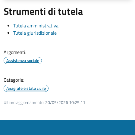
Strumenti di tutela
Tutela amministrativa
Tutela giurisdizionale
Argomenti:
Assistenza sociale
Categorie:
Anagrafe e stato civile
Ultimo aggiornamento:
20/05/2026 10:25.11