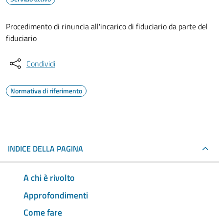
Procedimento di rinuncia all'incarico di fiduciario da parte del
fiduciario
Condividi
Normativa di riferimento
INDICE DELLA PAGINA
A chi è rivolto
Approfondimenti
Come fare