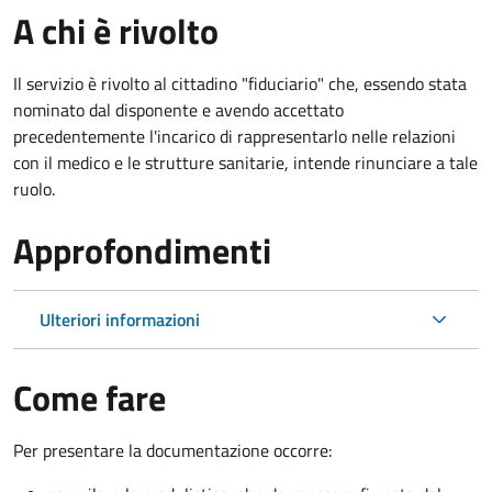
A chi è rivolto
Il servizio è rivolto al cittadino "fiduciario" che, essendo stata
nominato dal disponente e avendo accettato
precedentemente l'incarico di rappresentarlo nelle relazioni
con il medico e le strutture sanitarie, intende rinunciare a tale
ruolo.
Approfondimenti
Ulteriori informazioni
Come fare
Per presentare la documentazione occorre: