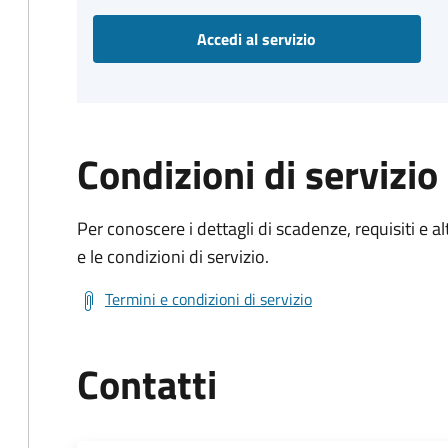
Accedi al servizio
Condizioni di servizio
Per conoscere i dettagli di scadenze, requisiti e al
e le condizioni di servizio.
Termini e condizioni di servizio
Contatti