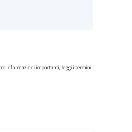
tre informazioni importanti, leggi i termini