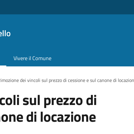
llo
Vivere il Comune
imozione dei vincoli sul prezzo di cessione e sul canone di locazio
oli sul prezzo di
none di locazione