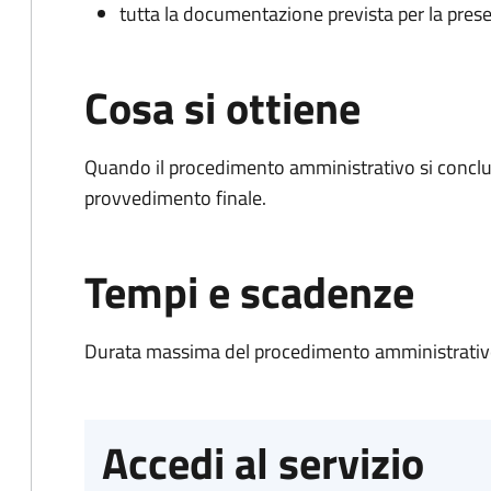
tutta la documentazione prevista per la prese
Cosa si ottiene
Quando il procedimento amministrativo si conclu
provvedimento finale.
Tempi e scadenze
Durata massima del procedimento amministrativo
Accedi al servizio