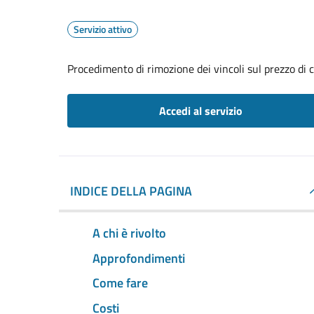
Servizio attivo
Procedimento di rimozione dei vincoli sul prezzo di 
Accedi al servizio
INDICE DELLA PAGINA
A chi è rivolto
Approfondimenti
Come fare
Costi