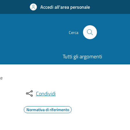
Accedi all'area personale
Cerca
Tutti gli argomenti
ne
Condividi
Normativa di riferimento