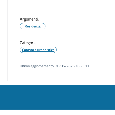
Argomenti:
Residenza
Categorie:
Catasto e urbanistica
Ultimo aggiornamento:
20/05/2026 10:25.11