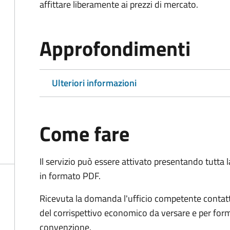
affittare liberamente ai prezzi di mercato.
Approfondimenti
Ulteriori informazioni
Come fare
Il servizio può essere attivato presentando tutta
in formato PDF.
Ricevuta la domanda l'ufficio competente contatte
del corrispettivo economico da versare e per form
convenzione.