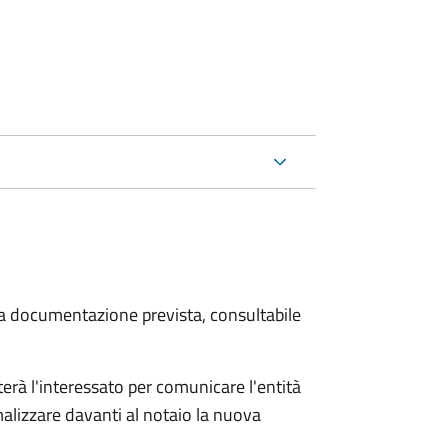
 la documentazione prevista, consultabile
rà l'interessato per comunicare l'entità
alizzare davanti al notaio la nuova