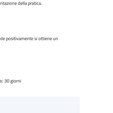
ntazione della pratica.
de positivamente si ottiene un
: 30 giorni