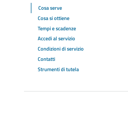
Cosa serve
Cosa si ottiene
Tempi e scadenze
Accedi al servizio
Condizioni di servizio
Contatti
Strumenti di tutela