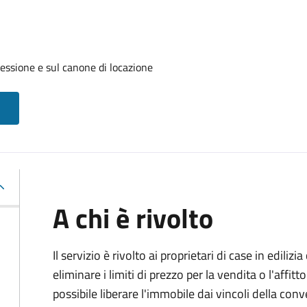
cessione e sul canone di locazione
A chi è rivolto
Il servizio è rivolto ai proprietari di case in edil
eliminare i limiti di prezzo per la vendita o l'af
possibile liberare l'immobile dai vincoli della co