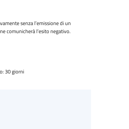
ivamente senza l’emissione di un
ne comunicherà l’esito negativo.
: 30 giorni