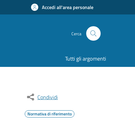
Accedi all'area personale
Cerca
Tutti gli argomenti
Condividi
Normativa di riferimento