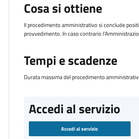
Cosa si ottiene
Il procedimento amministrativo si conclude posit
provvedimento. In caso contrario l’Amministrazio
Tempi e scadenze
Durata massima del procedimento amministrativo
Accedi al servizio
Accedi al servizio