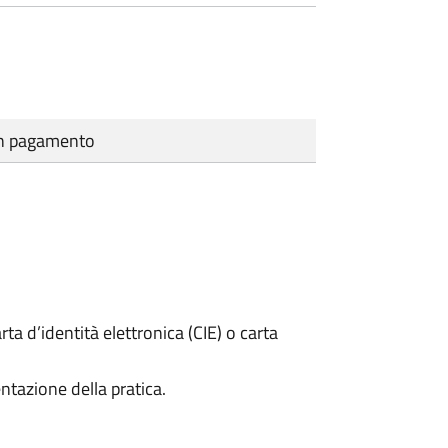
cun pagamento
rta d’identità elettronica (CIE) o carta
ntazione della pratica.