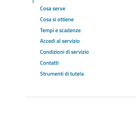
Cosa serve
Cosa si ottiene
Tempi e scadenze
Accedi al servizio
Condizioni di servizio
Contatti
Strumenti di tutela