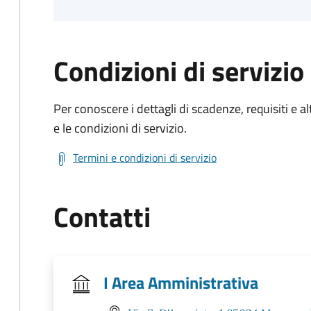
Condizioni di servizio
Per conoscere i dettagli di scadenze, requisiti e al
e le condizioni di servizio.
Termini e condizioni di servizio
Contatti
I Area Amministrativa