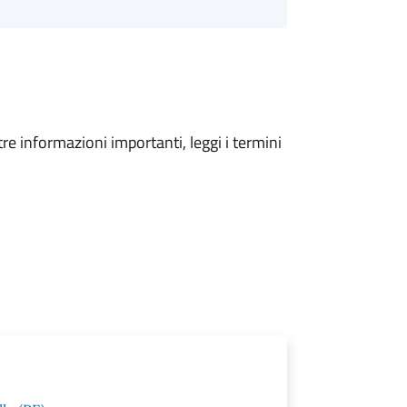
tre informazioni importanti, leggi i termini