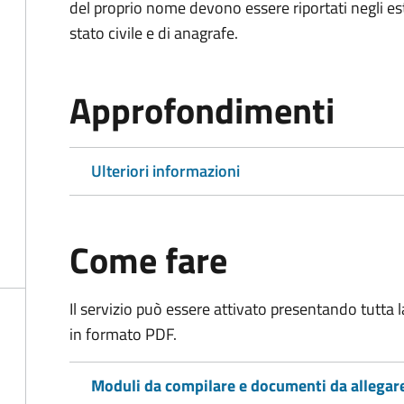
del proprio nome devono essere riportati negli estratt
stato civile e di anagrafe.
Approfondimenti
Ulteriori informazioni
Come fare
Il servizio può essere attivato presentando tutta
in formato PDF.
Moduli da compilare e documenti da allegar