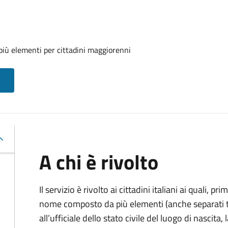
iù elementi per cittadini maggiorenni
A chi è rivolto
Il servizio è rivolto ai cittadini italiani ai quali, 
nome composto da più elementi (anche separati tr
all’ufficiale dello stato civile del luogo di nascita