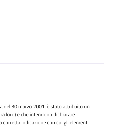
prima del 30 marzo 2001, è stato attribuito un
a loro) e che intendono dichiarare
, la corretta indicazione con cui gli elementi