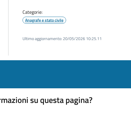
Categorie:
Anagrafe e stato civile
Ultimo aggiornamento:
20/05/2026 10:25.11
rmazioni su questa pagina?