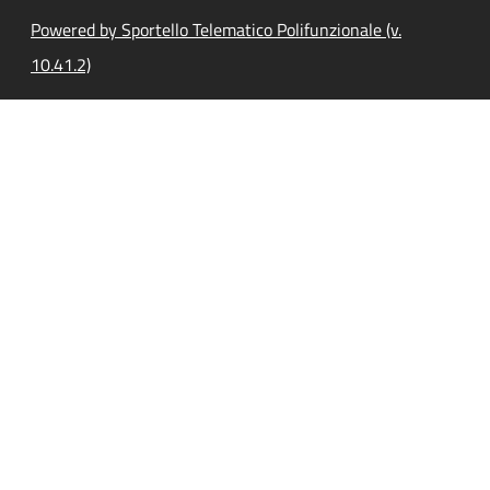
Powered by Sportello Telematico Polifunzionale (v.
10.41.2)