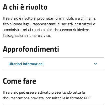
A chi è rivolto
Il servizio è rivolto ai proprietari di immobili, o a chi ne ha
titolo (come legali rappresentanti di società, costruttori o
amministratori di condominio), che devono richiedere
l'assegnazione numero civico.
Approfondimenti
Ulteriori informazioni
Come fare
Il servizio può essere attivato presentando tutta la
documentazione prevista, consultabile in formato PDF.