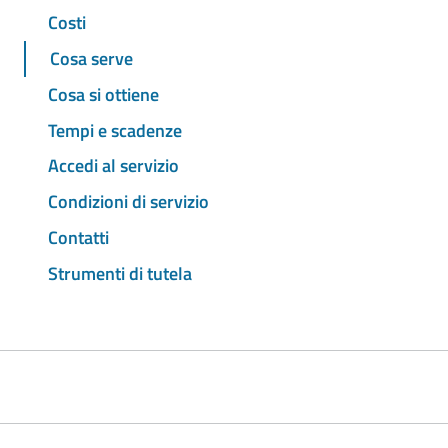
Costi
Cosa serve
Cosa si ottiene
Tempi e scadenze
Accedi al servizio
Condizioni di servizio
Contatti
Strumenti di tutela