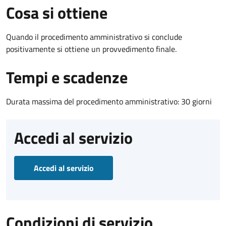
Cosa si ottiene
Quando il procedimento amministrativo si conclude
positivamente si ottiene un provvedimento finale.
Tempi e scadenze
Durata massima del procedimento amministrativo: 30 giorni
Accedi al servizio
Accedi al servizio
Condizioni di servizio