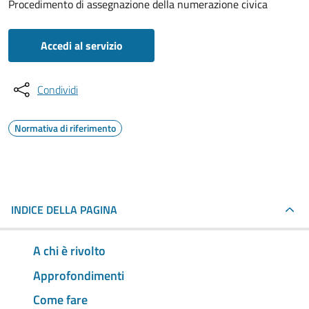
Procedimento di assegnazione della numerazione civica
Accedi al servizio
Condividi
Normativa di riferimento
INDICE DELLA PAGINA
A chi è rivolto
Approfondimenti
Come fare