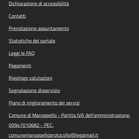
Dichiarazione di accessibilità
Contatti
Prenotazione appuntamento
Statistiche del portale
Leggi le FAQ
Pagamenti
Riepilogo valutazioni
Segnalazione disservizio
Piano di miglioramento dei servizi
Comune di Manoppello - Partita IVA dell'amministrazione:
00947010682 - PEC:
comunemanoppelloprotocollo@legalmail.it