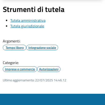
Strumenti di tutela
Tutela amministrativa
Tutela giurisdizionale
Argomenti:
Tempo libero
Integrazione sociale
Categorie:
Imprese e commercio
Autorizzazioni
Ultimo aggiornamento:
22/07/2025 14:46.12