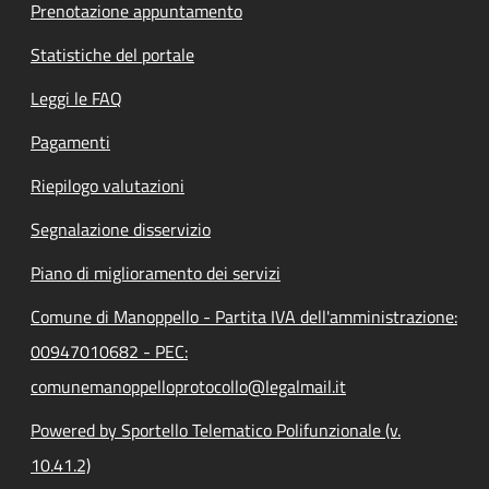
Prenotazione appuntamento
Statistiche del portale
Leggi le FAQ
Pagamenti
Riepilogo valutazioni
Segnalazione disservizio
Piano di miglioramento dei servizi
Comune di Manoppello - Partita IVA dell'amministrazione:
00947010682 - PEC:
comunemanoppelloprotocollo@legalmail.it
Powered by Sportello Telematico Polifunzionale (v.
10.41.2)