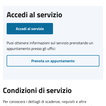
Accedi al servizio
Accedi al servizio
Puoi ottenere informazioni sul servizio prenotando un
appuntamento presso gli uffici
Prenota un appuntamento
Condizioni di servizio
Per conoscere i dettagli di scadenze, requisiti e altre