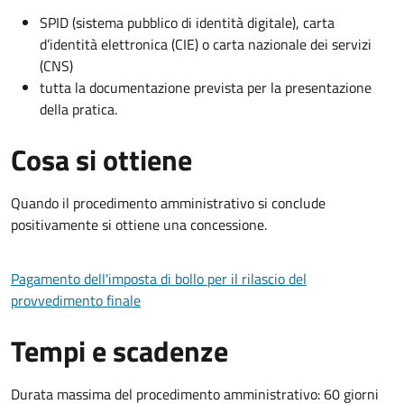
SPID (sistema pubblico di identità digitale), carta
d’identità elettronica (CIE) o carta nazionale dei servizi
(CNS)
tutta la documentazione prevista per la presentazione
della pratica.
Cosa si ottiene
Quando il procedimento amministrativo si conclude
positivamente si ottiene una concessione.
Pagamento dell'imposta di bollo per il rilascio del
provvedimento finale
Tempi e scadenze
Durata massima del procedimento amministrativo: 60 giorni