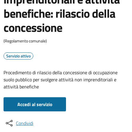
benefiche: rilascio della
concessione
(Regolamento comunale)
Servizio attivo
Procedimento di rilascio della concessione di occupazione
suolo pubblico per svolgere attività non imprenditoriali e
attività benefiche
Accedi al servizio
Condividi