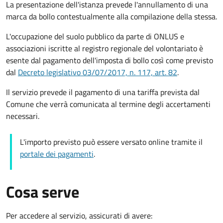
La presentazione dell'istanza prevede l'annullamento di una
marca da bollo contestualmente alla compilazione della stessa.
L'occupazione del suolo pubblico da parte di ONLUS e
associazioni iscritte al registro regionale del volontariato è
esente dal pagamento dell'imposta di bollo così come previsto
dal
Decreto legislativo 03/07/2017, n. 117, art. 82
.
Il servizio prevede il pagamento di una tariffa prevista dal
Comune che verrà comunicata al termine degli accertamenti
necessari.
L'importo previsto può essere versato online tramite il
portale dei pagamenti
.
Cosa serve
Per accedere al servizio, assicurati di avere: