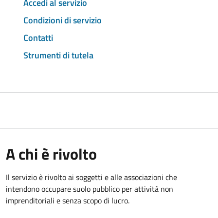
Accedi al servizio
Condizioni di servizio
Contatti
Strumenti di tutela
A chi è rivolto
Il servizio è rivolto ai soggetti e alle associazioni che
intendono occupare suolo pubblico per attività non
imprenditoriali e senza scopo di lucro.