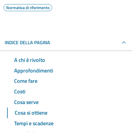
Normativa di riferimento
INDICE DELLA PAGINA
A chi è rivolto
Approfondimenti
Come fare
Costi
Cosa serve
Cosa si ottiene
Tempi e scadenze