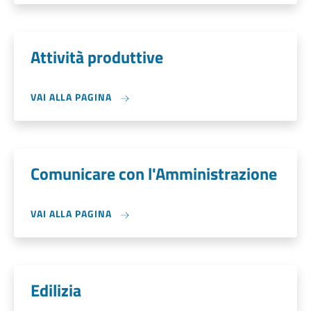
Attività produttive
VAI ALLA PAGINA
Comunicare con l'Amministrazione
VAI ALLA PAGINA
Edilizia