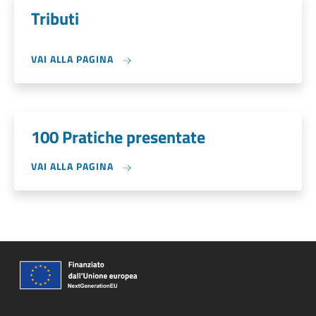
Tributi
VAI ALLA PAGINA
100 Pratiche presentate
VAI ALLA PAGINA