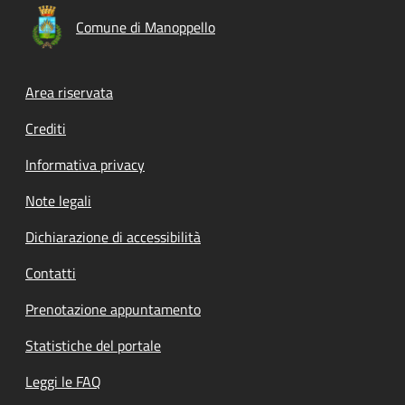
Comune di Manoppello
Footer menu
Area riservata
Crediti
Informativa privacy
Note legali
Dichiarazione di accessibilità
Contatti
Prenotazione appuntamento
Statistiche del portale
Leggi le FAQ