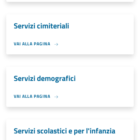
Servizi cimiteriali
VAI ALLA PAGINA
Servizi demografici
VAI ALLA PAGINA
Servizi scolastici e per l'infanzia