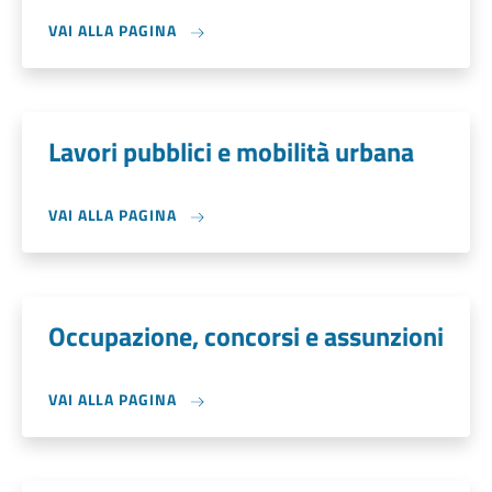
VAI ALLA PAGINA
Lavori pubblici e mobilità urbana
VAI ALLA PAGINA
Occupazione, concorsi e assunzioni
VAI ALLA PAGINA