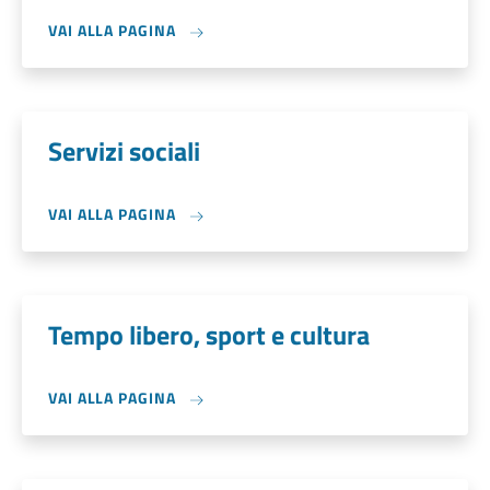
VAI ALLA PAGINA
Servizi sociali
VAI ALLA PAGINA
Tempo libero, sport e cultura
VAI ALLA PAGINA