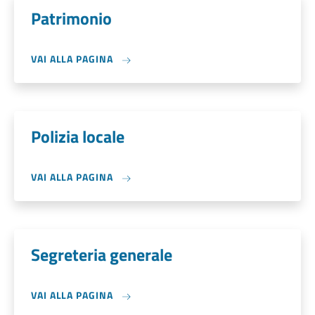
Patrimonio
VAI ALLA PAGINA
Polizia locale
VAI ALLA PAGINA
Segreteria generale
VAI ALLA PAGINA