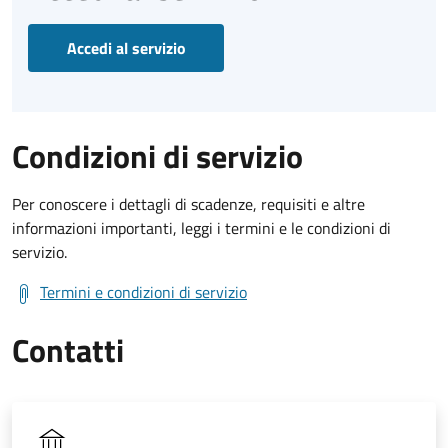
Accedi al servizio
Condizioni di servizio
Per conoscere i dettagli di scadenze, requisiti e altre
informazioni importanti, leggi i termini e le condizioni di
servizio.
Termini e condizioni di servizio
Contatti