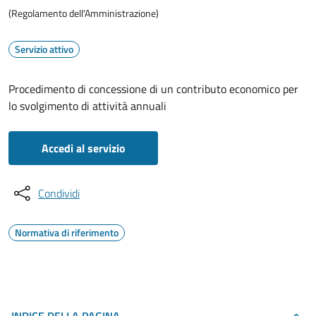
(Regolamento dell'Amministrazione)
Servizio attivo
Procedimento di concessione di un contributo economico per
lo svolgimento di attività annuali
Accedi al servizio
Condividi
Normativa di riferimento