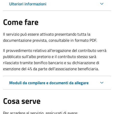
Ulteriori informazioni
Come fare
Il servizio può essere attivato presentando tutta la
documentazione prevista, consultabile in formato PDF.
Il provvedimento relativo all'erogazione del contributo verrà
pubblicato sull'albo pretorio e il contributo stesso sarà
rilasciato tramite bonifico bancario e su dichiarazione di
esenzione del 4% da parte dell'associazione beneficiaria.
Moduli da compilare e documenti da allegare
Cosa serve
Per accedere al servizio, assicurati di avere: