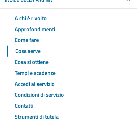
INDICE DELLA PAGINA
A chi è rivolto
Approfondimenti
Come fare
Cosa serve
Cosa si ottiene
Tempi e scadenze
Accedi al servizio
Condizioni di servizio
Contatti
Strumenti di tutela