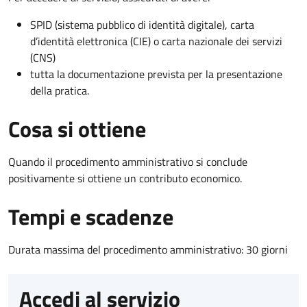
SPID (sistema pubblico di identità digitale), carta
d’identità elettronica (CIE) o carta nazionale dei servizi
(CNS)
tutta la documentazione prevista per la presentazione
della pratica.
Cosa si ottiene
Quando il procedimento amministrativo si conclude
positivamente si ottiene un contributo economico.
Tempi e scadenze
Durata massima del procedimento amministrativo: 30 giorni
Accedi al servizio