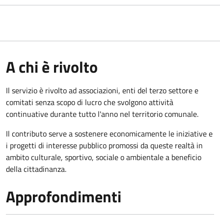
A chi è rivolto
Il servizio è rivolto ad associazioni, enti del terzo settore e
comitati senza scopo di lucro che svolgono attività
continuative durante tutto l'anno nel territorio comunale.
Il contributo serve a sostenere economicamente le iniziative e
i progetti di interesse pubblico promossi da queste realtà in
ambito culturale, sportivo, sociale o ambientale a beneficio
della cittadinanza.
Approfondimenti