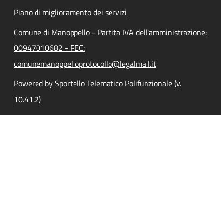
Piano di miglioramento dei servizi
Comune di Manoppello - Partita IVA dell'amministrazione:
00947010682 - PEC:
comunemanoppelloprotocollo@legalmail.it
Powered by Sportello Telematico Polifunzionale (v.
10.41.2)