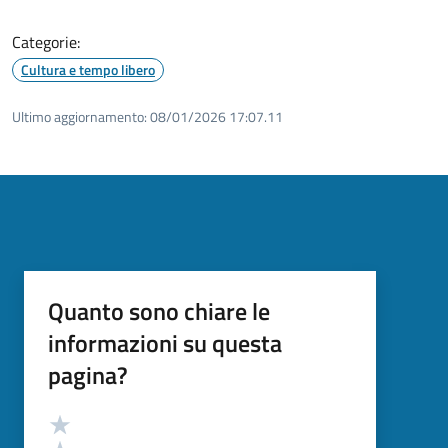
Categorie:
Cultura e tempo libero
Ultimo aggiornamento:
08/01/2026 17:07.11
Quanto sono chiare le
informazioni su questa
pagina?
Valutazione
Valuta 5 stelle su 5
Valuta 4 stelle su 5