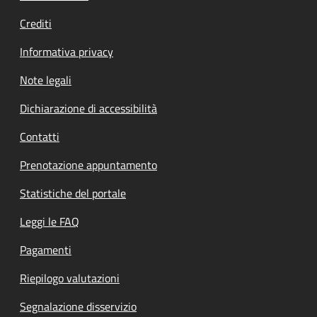
Crediti
Informativa privacy
Note legali
Dichiarazione di accessibilità
Contatti
Prenotazione appuntamento
Statistiche del portale
Leggi le FAQ
Pagamenti
Riepilogo valutazioni
Segnalazione disservizio