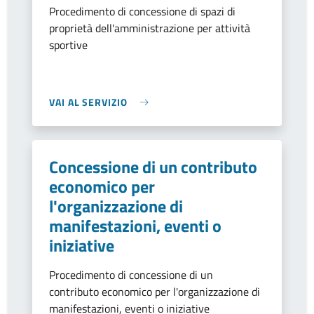
Procedimento di concessione di spazi di
proprietà dell'amministrazione per attività
sportive
VAI AL SERVIZIO
Concessione di un contributo
economico per
l'organizzazione di
manifestazioni, eventi o
iniziative
Procedimento di concessione di un
contributo economico per l'organizzazione di
manifestazioni, eventi o iniziative