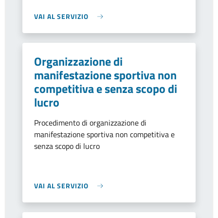
VAI AL SERVIZIO
Organizzazione di
manifestazione sportiva non
competitiva e senza scopo di
lucro
Procedimento di organizzazione di
manifestazione sportiva non competitiva e
senza scopo di lucro
VAI AL SERVIZIO