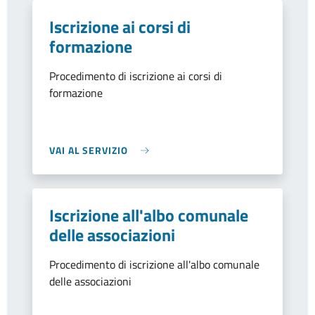
Iscrizione ai corsi di
formazione
Procedimento di iscrizione ai corsi di
formazione
VAI AL SERVIZIO
Iscrizione all'albo comunale
delle associazioni
Procedimento di iscrizione all'albo comunale
delle associazioni