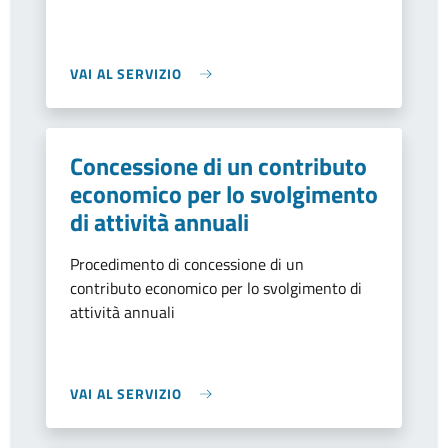
VAI AL SERVIZIO
Concessione di un contributo
economico per lo svolgimento
di attività annuali
Procedimento di concessione di un
contributo economico per lo svolgimento di
attività annuali
VAI AL SERVIZIO