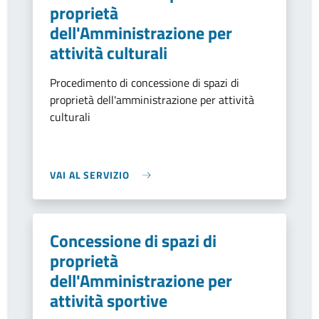
proprietà
dell'Amministrazione per
attività culturali
Procedimento di concessione di spazi di
proprietà dell'amministrazione per attività
culturali
VAI AL SERVIZIO
Concessione di spazi di
proprietà
dell'Amministrazione per
attività sportive