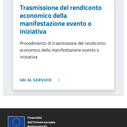
Trasmissione del rendiconto
economico della
manifestazione evento o
iniziativa
Procedimento di trasmissione del rendiconto
economico della manifestazione evento o
iniziativa
VAI AL SERVIZIO