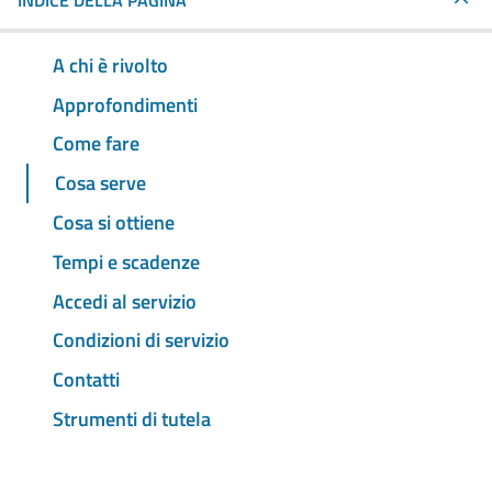
INDICE DELLA PAGINA
A chi è rivolto
Approfondimenti
Come fare
Cosa serve
Cosa si ottiene
Tempi e scadenze
Accedi al servizio
Condizioni di servizio
Contatti
Strumenti di tutela