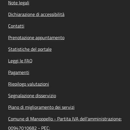
Note legali
Dichiarazione di accessibilità
Contatti
Prenotazione appuntamento
Statistiche del portale
Leggi le FAQ
Pagamenti
Riepilogo valutazioni
Segnalazione disservizio
Piano di miglioramento dei servizi
Comune di Manoppello - Partita IVA dell'amministrazione:
00947010682 - PEC: