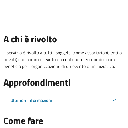
A chi è rivolto
Il servizio è rivolto a tutti i soggetti (come associazioni, enti o
privati) che hanno ricevuto un contributo economico o un
beneficio per l'organizzazione di un evento o un'iniziativa.
Approfondimenti
Ulteriori informazioni
Come fare