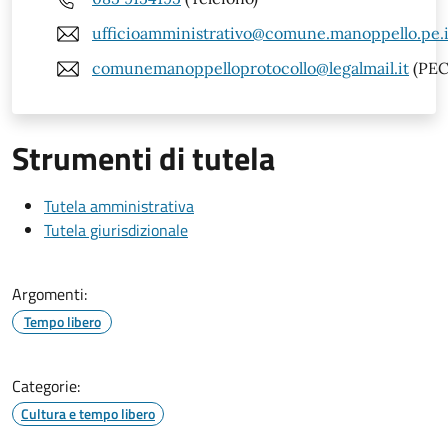
ufficioamministrativo@comune.manoppello.pe.i
comunemanoppelloprotocollo@legalmail.it
(PEC
Strumenti di tutela
Tutela amministrativa
Tutela giurisdizionale
Argomenti:
Tempo libero
Categorie:
Cultura e tempo libero