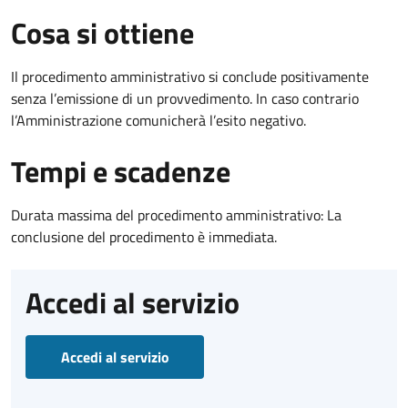
Cosa si ottiene
Il procedimento amministrativo si conclude positivamente
senza l’emissione di un provvedimento. In caso contrario
l’Amministrazione comunicherà l’esito negativo.
Tempi e scadenze
Durata massima del procedimento amministrativo: La
conclusione del procedimento è immediata.
Accedi al servizio
Accedi al servizio