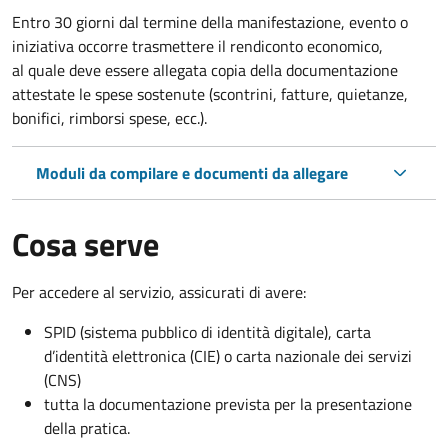
Entro 30 giorni dal termine della manifestazione, evento o
iniziativa occorre trasmettere il rendiconto economico,
al quale deve essere allegata copia della documentazione
attestate le spese sostenute (scontrini, fatture, quietanze,
bonifici, rimborsi spese, ecc.).
Moduli da compilare e documenti da allegare
Cosa serve
Per accedere al servizio, assicurati di avere:
SPID (sistema pubblico di identità digitale), carta
d’identità elettronica (CIE) o carta nazionale dei servizi
(CNS)
tutta la documentazione prevista per la presentazione
della pratica.