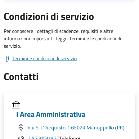
Condizioni di servizio
Per conoscere i dettagli di scadenze, requisiti e altre
informazioni importanti, leggi i termini e le condizioni di
servizio.
Termini e condizioni di servizio
Contatti
I Area Amministrativa
Via S. D'Acquisto, 1 65024 Manoppello (PE)
085 9154195
(Telefono)