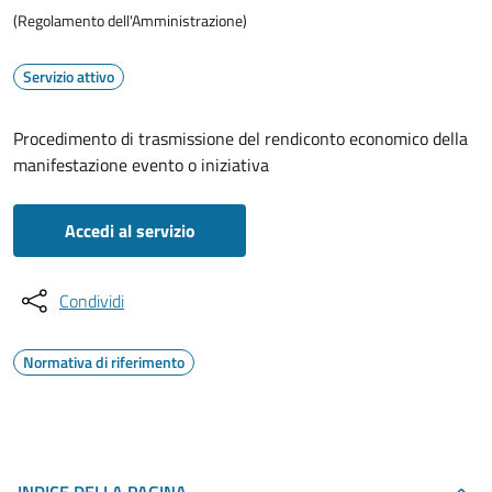
(Regolamento dell'Amministrazione)
Servizio attivo
Procedimento di trasmissione del rendiconto economico della
manifestazione evento o iniziativa
Accedi al servizio
Condividi
Normativa di riferimento